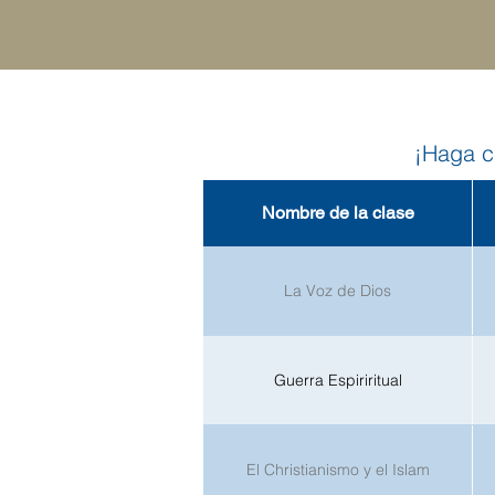
¡Haga cl
Nombre de la clase
La Voz de Dios
Guerra Espiriritual
El Christianismo y el Islam