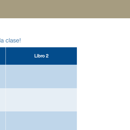
la clase!
Libro 2